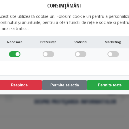
CONSIMȚĂMÂNT
on
on
on
book
Twitter
Pinterest
LinkedIn
Acest site utilizează cookie-uri. Folosim cookie-uri pentru a personaliz
onținutul și anunțurile, pentru a oferi funcții de rețele sociale și pentr
 analiza traficul.
Necesare
Preferințe
Statistici
Marketing
Respinge
Permite selecția
Permite toate
NEXT
DESPRE PROTEJAREA INFORMATIILOR
Next
post: