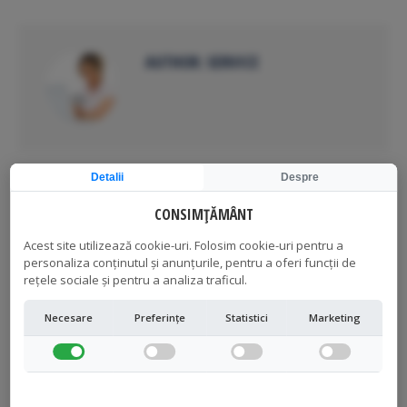
Facebook
Twitter
Pinterest
LinkedIn
AUTHOR:
SERVICE
Detalii
Despre
POST
CONSIMȚĂMÂNT
PREVIOUS
Acest site utilizează cookie-uri. Folosim cookie-uri pentru a
NAVIGATION
CODURI DE EROARE FURNIZATE DE BIOS AMI
Previous
personaliza conținutul și anunțurile, pentru a oferi funcții de
rețele sociale și pentru a analiza traficul.
post:
NEXT
Necesare
Preferințe
Statistici
Marketing
SETARI PENTRU BOOTARE MAI RAPIDA
Next
post: